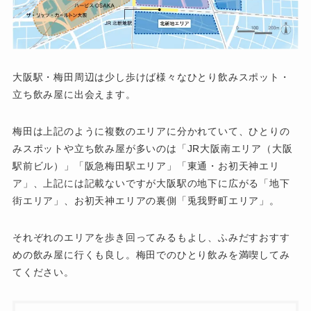
大阪駅・梅田周辺は少し歩けば様々なひとり飲みスポット・
立ち飲み屋に出会えます。
梅田は上記のように複数のエリアに分かれていて、ひとりの
みスポットや立ち飲み屋が多いのは「JR大阪南エリア（大阪
駅前ビル）」「阪急梅田駅エリア」「東通・お初天神エリ
ア」、上記には記載ないですが大阪駅の地下に広がる「地下
街エリア」、お初天神エリアの裏側「兎我野町エリア」。
それぞれのエリアを歩き回ってみるもよし、ふみだすおすす
めの飲み屋に行くも良し。梅田でのひとり飲みを満喫してみ
てください。