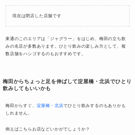
現在は閉店した店舗です
東通のこのエリアは「ジャグラー」をはじめ、梅田の立ち飲
みの名店が多数あります。ひとり飲みの楽しみ方として、複
数店舗をハシゴするのもおすすめです。
梅田からちょっと足を伸ばして淀屋橋・北浜でひとり
飲みしてもいいかも
梅田からすぐ、
淀屋橋・北浜
でひとり飲みするのもありかも
しれません。
例えばこちらお店などいかがでしょうか？