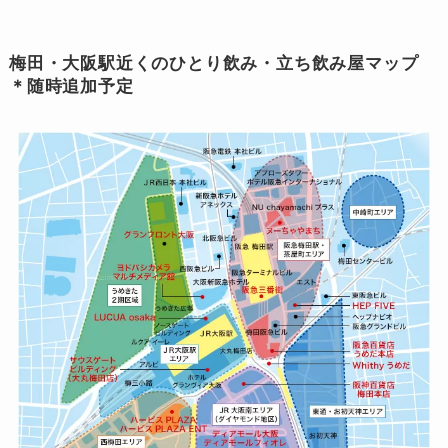
梅田・大阪駅近くのひとり飲み・立ち飲み屋マップ
＊随時追加予定