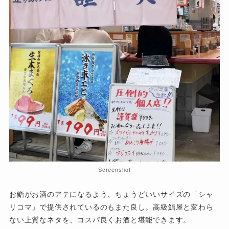
Screenshot
お鮨がお酒のアテになるよう、ちょうどいいサイズの「シャ
リコマ」で提供されているのもまた良し。高級鮨屋と変わら
ない上質なネタを、コスパ良くお酒と堪能できます。