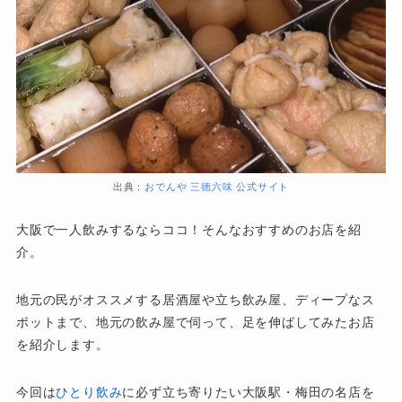
出典：
おでんや 三徳六味 公式サイト
大阪で一人飲みするならココ！そんなおすすめのお店を紹
介。
地元の民がオススメする居酒屋や立ち飲み屋、ディープなス
ポットまで、地元の飲み屋で伺って、足を伸ばしてみたお店
を紹介します。
今回は
ひとり飲み
に必ず立ち寄りたい大阪駅・梅田の名店を