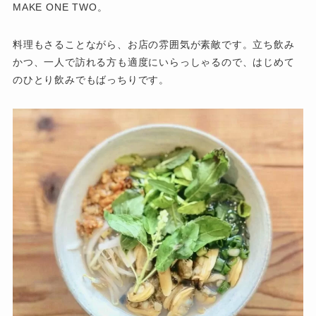
MAKE ONE TWO。
料理もさることながら、お店の雰囲気が素敵です。立ち飲み
かつ、一人で訪れる方も適度にいらっしゃるので、はじめて
のひとり飲みでもばっちりです。