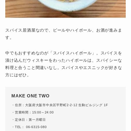
スパイス居酒屋なので、ビールやハイボール、お酒が進みま
す。
中でもおすすめなのが「スパイスハイボール」。スパイスを
漬け込んだウィスキーをわったハイボールは、スパイシーな
料理と合うこと間違いなし。スパイスやエスニックが好きな
方にはぜひ。
MAKE ONE TWO
・住所：大阪府大阪市中央区平野町2-2-12 生駒ビルジング 1F
・営業時間：15:00～24:00
・定休日：第一月曜日
・TEL： 06-6315-080