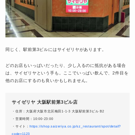
同じく、駅前第3ビルにはサイゼリヤがあります。
どのお店もいっぱいだったり、少し入るのに抵抗がある場合
は、サイゼリヤという手も。ここでいっぱい飲んで、2件目を
他のお店にするのも良いかもしれません。
サイゼリヤ 大阪駅前第3ビル店
・住所：大阪府大阪市北区梅田1-1-3 大阪駅前第3ビル B2
・営業時間：10:00-23:00
・サイト：
https://shop.saizeriya.co.jp/sz_restaurant/spot/detail?
code=1123