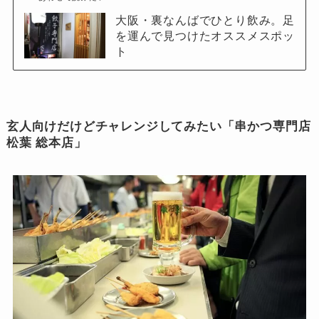
大阪・裏なんばでひとり飲み。足
を運んで見つけたオススメスポッ
ト
玄人向けだけどチャレンジしてみたい「串かつ専門店
松葉 総本店」