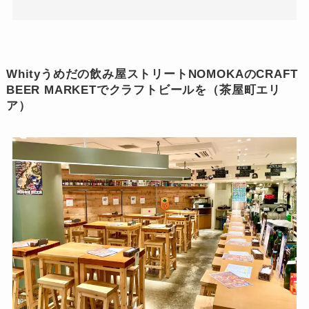
Whityうめだの飲み屋ストリートNOMOKAのCRAFT
BEER MARKETでクラフトビールを（茶屋町エリ
ア）