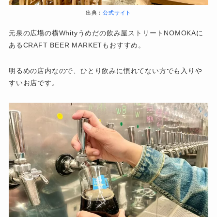
出典：
公式サイト
元泉の広場の横Whityうめだの飲み屋ストリートNOMOKAに
あるCRAFT BEER MARKETもおすすめ。
明るめの店内なので、ひとり飲みに慣れてない方でも入りや
すいお店です。