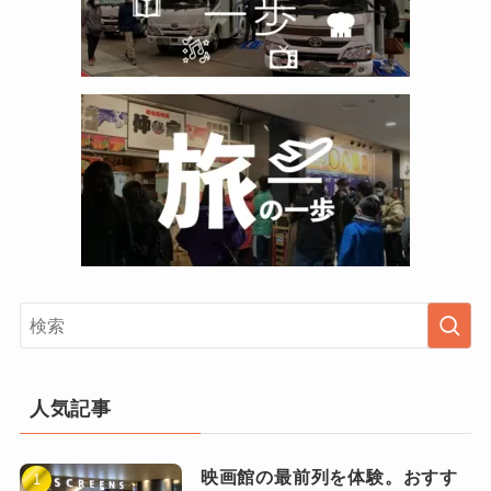
人気記事
映画館の最前列を体験。おすす