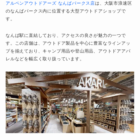
アルペンアウトドアーズ なんばパークス店
は、大阪市浪速区
のなんばパークス内に位置する大型アウトドアショップで
す。
なんば駅に直結しており、アクセスの良さが魅力の一つで
す。この店舗は、アウトドア製品を中心に豊富なラインアッ
プを揃えており、キャンプ用品や登山用品、アウトドアアパ
レルなどを幅広く取り扱っています。