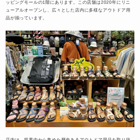
ッピングモールの1階にあります。この店舗は2020年にリニ
ューアルオープンし、広々とした店内に多様なアウトドア用
品が揃っています。
店内は、世界中から集めた歴史あるアウトドア用品を取り扱