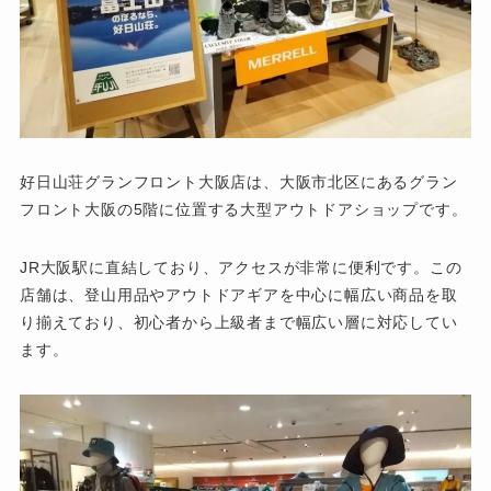
好日山荘グランフロント大阪店は、大阪市北区にあるグラン
フロント大阪の5階に位置する大型アウトドアショップです。
JR大阪駅に直結しており、アクセスが非常に便利です。この
店舗は、登山用品やアウトドアギアを中心に幅広い商品を取
り揃えており、初心者から上級者まで幅広い層に対応してい
ます。