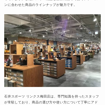
ンに合わせた商品のラインナップが魅力です。
石井スポーツ リンクス梅田店は、専門知識を持ったスタッフ
が常駐しており、商品の選び方や使い方について丁寧にアド