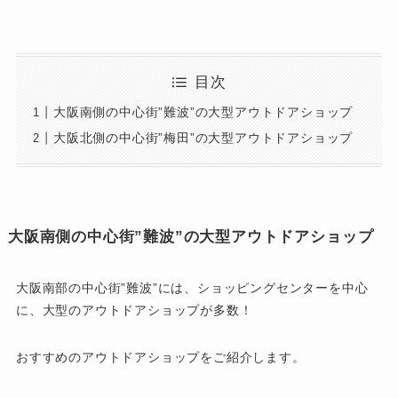
目次
大阪南側の中心街”難波”の大型アウトドアショップ
大阪北側の中心街”梅田”の大型アウトドアショップ
大阪南側の中心街”難波”の大型アウトドアショップ
大阪南部の中心街”難波”には、ショッピングセンターを中心
に、大型のアウトドアショップが多数！
おすすめのアウトドアショップをご紹介します。