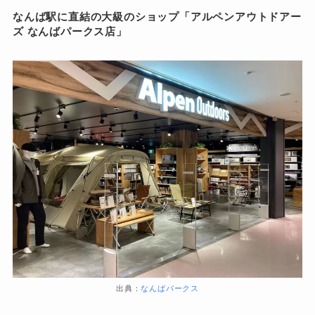
なんば駅に直結の大級のショップ「アルペンアウトドアー
ズ なんばパークス店」
出典：
なんばパークス