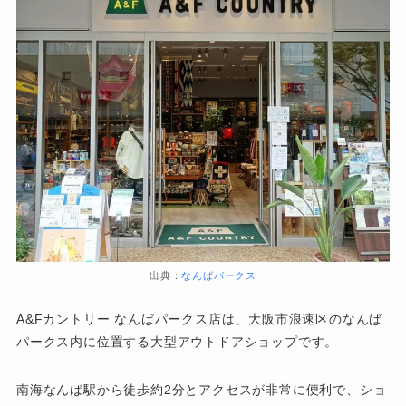
出典：
なんばパークス
A&Fカントリー なんばパークス店は、大阪市浪速区のなんば
パークス内に位置する大型アウトドアショップです。
南海なんば駅から徒歩約2分とアクセスが非常に便利で、ショ