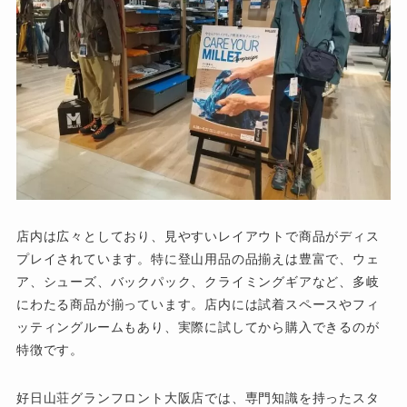
店内は広々としており、見やすいレイアウトで商品がディス
プレイされています。特に登山用品の品揃えは豊富で、ウェ
ア、シューズ、バックパック、クライミングギアなど、多岐
にわたる商品が揃っています。店内には試着スペースやフィ
ッティングルームもあり、実際に試してから購入できるのが
特徴です。
好日山荘グランフロント大阪店では、専門知識を持ったスタ