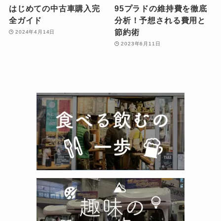
はじめての中古車購入完
95プラドの維持費を徹底
全ガイド
分析！予想される費用と
節約術
2024年4月14日
2023年6月11日