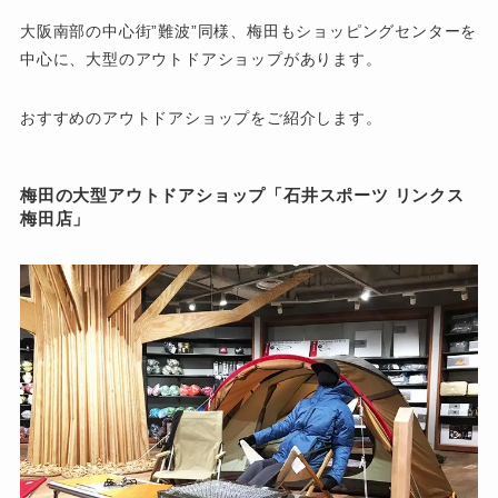
大阪南部の中心街”難波”同様、梅田もショッピングセンターを
中心に、大型のアウトドアショップがあります。
おすすめのアウトドアショップをご紹介します。
梅田の大型アウトドアショップ「石井スポーツ リンクス
梅田店」