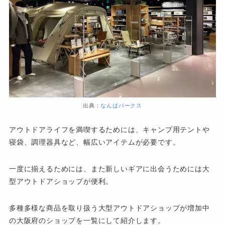
出典：
なんばパークス
アウトドアライフを満喫するためには、キャンプ用テントや
寝袋、調理器具など、幅広いアイテムが必要です。
一度に揃えるためには、また新しいギアに出会うためには大
型アウトドアショップが便利。
多種多様な商品を取り扱う大型アウトドアショップが増加中
の大阪府のショップを一覧にして紹介します。