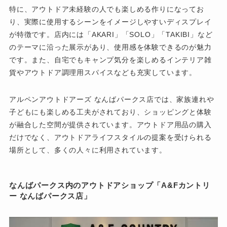
特に、アウトドア未経験の人でも楽しめる作りになってお
り、実際に使用するシーンをイメージしやすいディスプレイ
が特徴です。店内には「AKARI」「SOLO」「TAKIBI」など
のテーマに沿った展示があり、使用感を体験できるのが魅力
です。また、自宅でもキャンプ気分を楽しめるインテリア雑
貨やアウトドア調理用スパイスなども充実しています。
アルペンアウトドアーズ なんばパークス店では、家族連れや
子どもにも楽しめる工夫がされており、ショッピングと体験
が融合した空間が提供されています。アウトドア用品の購入
だけでなく、アウトドアライフスタイルの提案を受けられる
場所として、多くの人々に利用されています。
なんばパークス内のアウトドアショップ「A&Fカントリ
ー なんばパークス店」