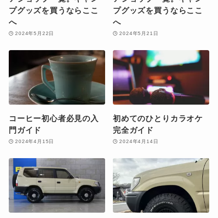
プグッズを買うならここ
プグッズを買うならここ
へ
へ
2024年5月22日
2024年5月21日
コーヒー初心者必見の入
初めてのひとりカラオケ
門ガイド
完全ガイド
2024年4月15日
2024年4月14日