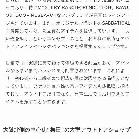
っており、特にMYSTERY RANCHやPENDLETON、KAVU、
OUTDOOR RESEARCHなどのブランドが豊富にラインアッ
プされています。また、オリジナルブランドのSABBATICAL
も展開しており、高品質なアイテムを提供しています。「良
い物を永く」というコンセプトのもと、お客様に最適なアウ
トドアライフやバックパッキングを提案するショップです。
店舗では、実際に見て触って体感できる商品が多く、アパレ
ルからギアまでバランス良く配置されています。これによ
り、初心者から上級者まで幅広い層に対応できる品揃えとな
っています。ファッション性の高いアイテムも多数取り揃え
ており、アウトドアだけでなく、日常生活でも活用できるア
イテムを探すことができます。
大阪北側の中心街”梅田”の大型アウトドアショップ