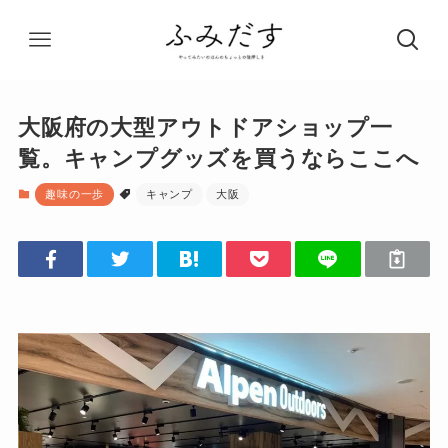
大阪府の大型アウトドアショップ一
覧。キャンプグッズを買うならここへ
趣味の一歩
キャンプ
大阪