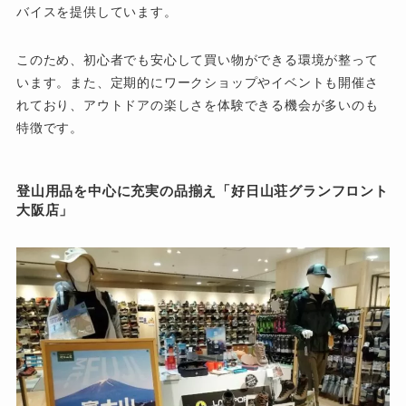
バイスを提供しています。
このため、初心者でも安心して買い物ができる環境が整って
います。また、定期的にワークショップやイベントも開催さ
れており、アウトドアの楽しさを体験できる機会が多いのも
特徴です。
登山用品を中心に充実の品揃え「好日山荘グランフロント
大阪店」