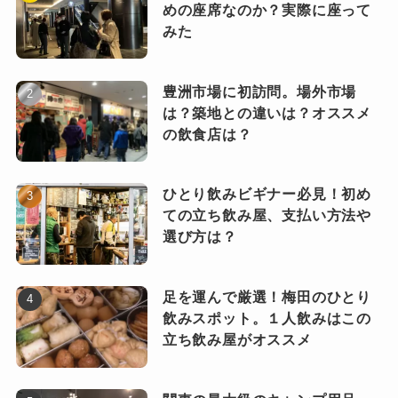
めの座席なのか？実際に座って
みた
豊洲市場に初訪問。場外市場
は？築地との違いは？オススメ
の飲食店は？
ひとり飲みビギナー必見！初め
ての立ち飲み屋、支払い方法や
選び方は？
足を運んで厳選！梅田のひとり
飲みスポット。１人飲みはこの
立ち飲み屋がオススメ