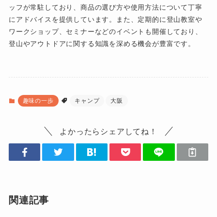
ッフが常駐しており、商品の選び方や使用方法について丁寧
にアドバイスを提供しています。また、定期的に登山教室や
ワークショップ、セミナーなどのイベントも開催しており、
登山やアウトドアに関する知識を深める機会が豊富です。
趣味の一歩
キャンプ
大阪
よかったらシェアしてね！
関連記事