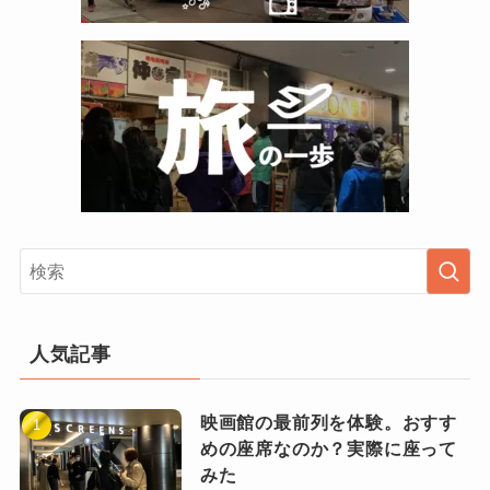
人気記事
映画館の最前列を体験。おすす
めの座席なのか？実際に座って
みた