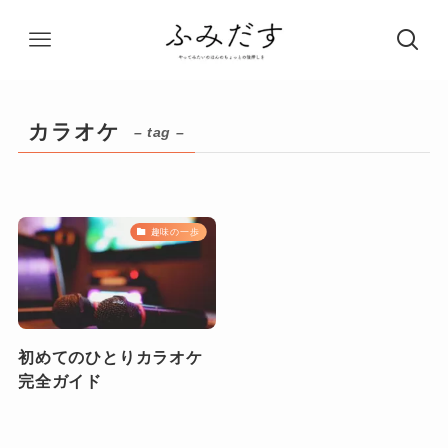
カラオケ
– tag –
趣味の一歩
初めてのひとりカラオケ
完全ガイド