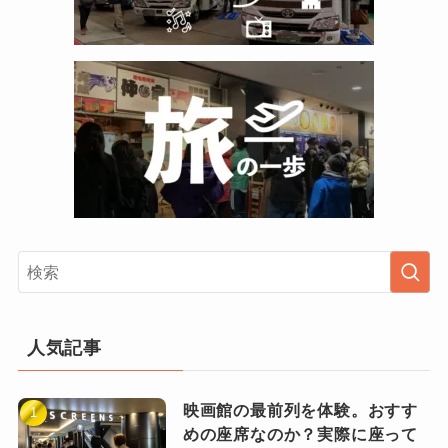
人気記事
映画館の最前列を体験。おすす
めの座席なのか？実際に座って