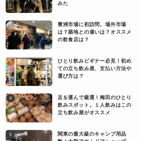
みた
豊洲市場に初訪問。場外市場
は？築地との違いは？オススメ
の飲食店は？
ひとり飲みビギナー必見！初め
ての立ち飲み屋、支払い方法や
選び方は？
足を運んで厳選！梅田のひとり
飲みスポット。１人飲みはこの
立ち飲み屋がオススメ
関東の最大級のキャンプ用品